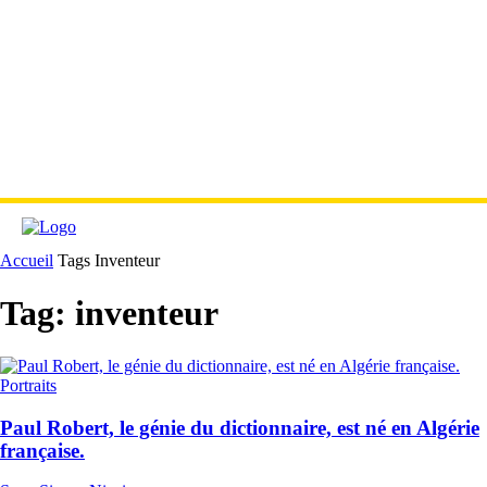
Accueil
Tags
Inventeur
Tag: inventeur
Portraits
Paul Robert, le génie du dictionnaire, est né en Algérie
française.