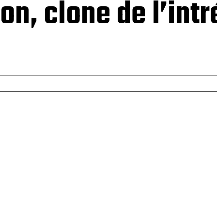
on, clone de l’int