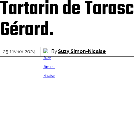
Tartarin de Tarasc
Gérard.
By
Suzy Simon-Nicaise
25 février 2024