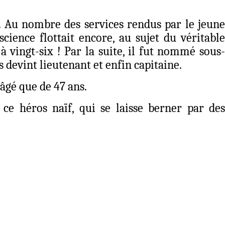
e. Au nombre des services rendus par le jeune
science flottait encore, au sujet du véritable
à vingt-six ! Par la suite, il fut nommé sous-
devint lieutenant et enfin capitaine.
âgé que de 47 ans.
 ce héros naïf, qui se laisse berner par des