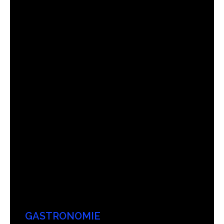
GASTRONOMIE