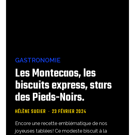
GASTRONOMIE
Les Montecaos, les
biscuits express, stars
des Pieds-Noirs.
HÉLÈNE SUGIER
-
23 FÉVRIER 2024
Encore une recette emblématique de nos
joyeuses tablées! Ce modeste biscuit à la