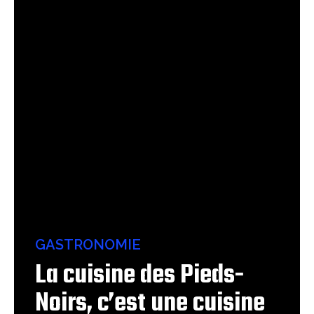
GASTRONOMIE
La cuisine des Pieds-
Noirs, c’est une cuisine