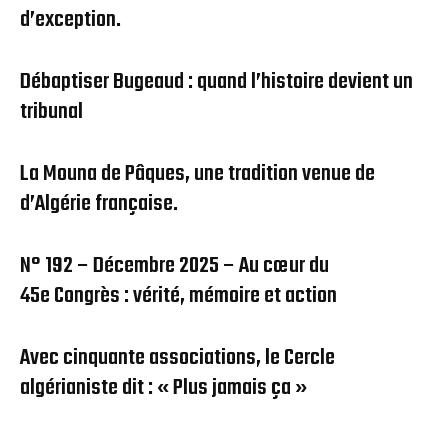
d’exception.
Débaptiser Bugeaud : quand l’histoire devient un
tribunal
La Mouna de Pâques, une tradition venue de
d’Algérie française.
N° 192 – Décembre 2025 – Au cœur du
45e Congrès : vérité, mémoire et action
Avec cinquante associations, le Cercle
algérianiste dit : « Plus jamais ça »