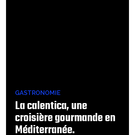
GASTRONOMIE
La calentica, une
croisière gourmande en
Méditerranée.