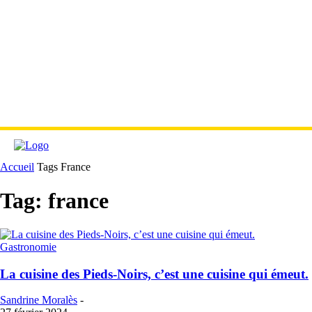
Accueil
Tags
France
Tag: france
Gastronomie
La cuisine des Pieds-Noirs, c’est une cuisine qui émeut.
Sandrine Moralès
-