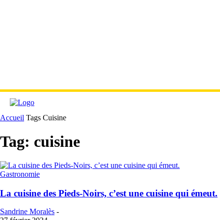
Accueil
Tags
Cuisine
Tag: cuisine
Gastronomie
La cuisine des Pieds-Noirs, c’est une cuisine qui émeut.
Sandrine Moralès
-