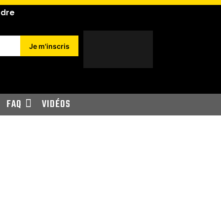
ndre
Je m'inscris
FAQ
VIDÉOS