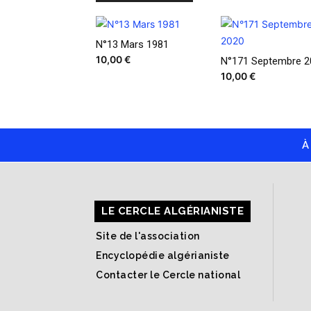
N°13 Mars 1981
10,00
€
N°171 Septembre 2
10,00
€
À
LE CERCLE ALGÉRIANISTE
Site de l'association
Encyclopédie algérianiste
Contacter le Cercle national