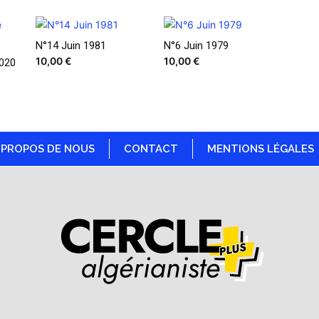
N°14 Juin 1981
N°6 Juin 1979
10,00
€
10,00
€
020
 PROPOS DE NOUS
CONTACT
MENTIONS LÉGALES