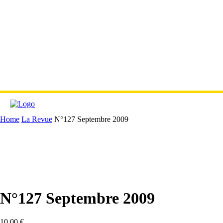
Home
La Revue
N°127 Septembre 2009
N°127 Septembre 2009
10,00
€