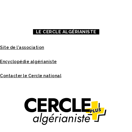
À PROPOS DE NOUS
CONTACT
MENTIONS LÉGALES
LE CERCLE ALGÉRIANISTE
Site de l'association
Encyclopédie algérianiste
Contacter le Cercle national