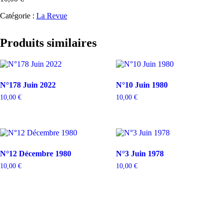
Catégorie :
La Revue
Produits similaires
N°178 Juin 2022
N°10 Juin 1980
10,00
€
10,00
€
N°12 Décembre 1980
N°3 Juin 1978
10,00
€
10,00
€