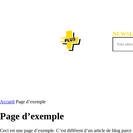
NEWSL
Inscrivez-vous
ACTU
Accueil
Page d’exemple
Page d’exemple
Ceci est une page d’exemple. C’est différent d’un article de blog parce