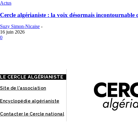
Actus
Cercle algérianiste : la voix désormais incontournable 
Suzy Simon-Nicaise
-
16 juin 2026
0
À
LE CERCLE ALGÉRIANISTE
Site de l'association
Encyclopédie algérianiste
Contacter le Cercle national