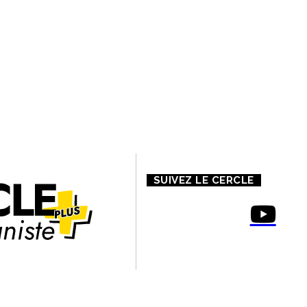
 PROPOS DE NOUS
CONTACT
MENTIONS LÉGALES
SUIVEZ LE CERCLE