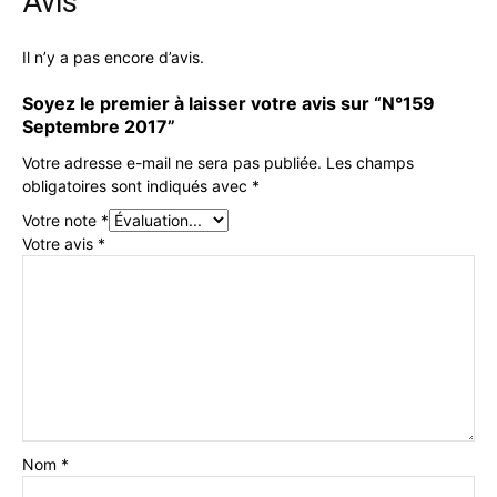
Avis
Il n’y a pas encore d’avis.
Soyez le premier à laisser votre avis sur “N°159
Septembre 2017”
Votre adresse e-mail ne sera pas publiée.
Les champs
obligatoires sont indiqués avec
*
Votre note
*
Votre avis
*
Nom
*