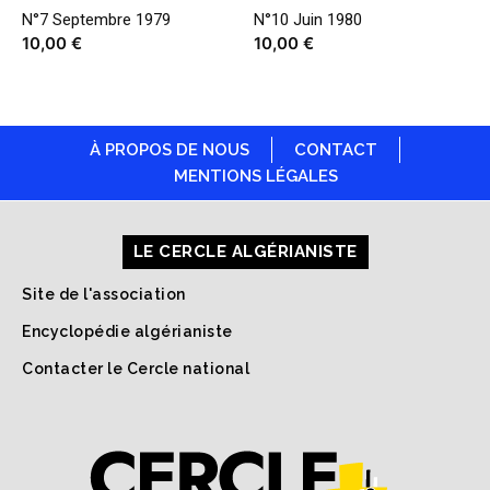
N°7 Septembre 1979
N°10 Juin 1980
10,00
€
10,00
€
À PROPOS DE NOUS
CONTACT
MENTIONS LÉGALES
LE CERCLE ALGÉRIANISTE
Site de l'association
Encyclopédie algérianiste
Contacter le Cercle national