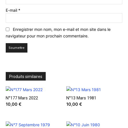
E-mail
*
Enregistrer mon nom, mon e-mail et mon site dans le
navigateur pour mon prochain commentaire.
Produits similaires
N°177 Mars 2022
N°13 Mars 1981
10,00
€
10,00
€