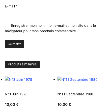
E-mail
*
Enregistrer mon nom, mon e-mail et mon site dans le
navigateur pour mon prochain commentaire.
Produits similaires
N°3 Juin 1978
N°11 Septembre 1980
10,00
€
10,00
€