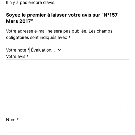
Il n’y a pas encore d’avis.
Soyez le premier à laisser votre avis sur “N°157
Mars 2017”
Votre adresse e-mail ne sera pas publiée.
Les champs
obligatoires sont indiqués avec
*
Votre note
*
Votre avis
*
Nom
*