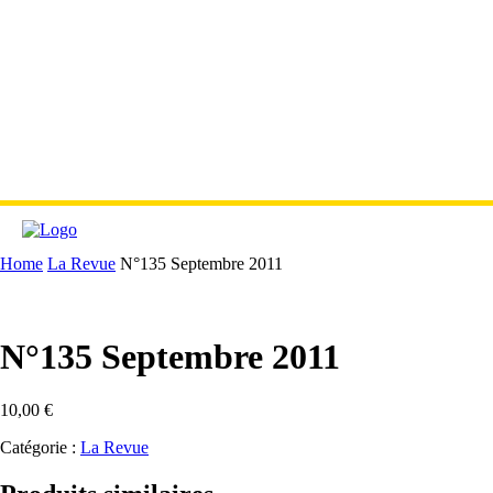
Home
La Revue
N°135 Septembre 2011
N°135 Septembre 2011
10,00
€
Catégorie :
La Revue