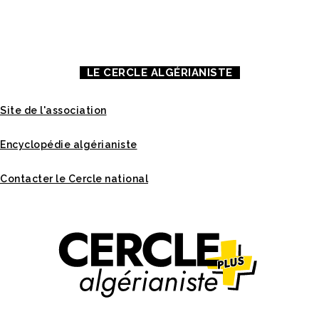
MENTIONS LÉGALES
LE CERCLE ALGÉRIANISTE
Site de l'association
Encyclopédie algérianiste
Contacter le Cercle national