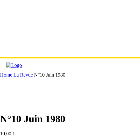
Home
La Revue
N°10 Juin 1980
N°10 Juin 1980
10,00
€