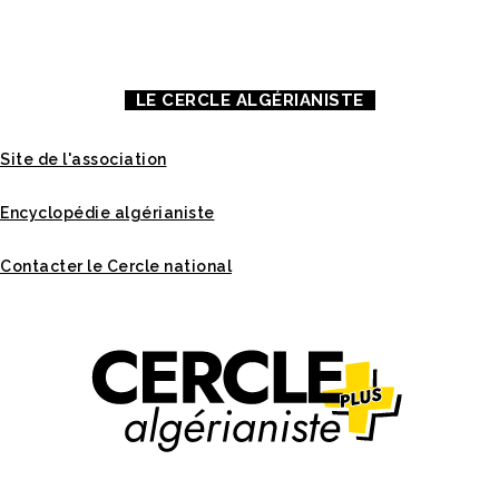
MENTIONS LÉGALES
LE CERCLE ALGÉRIANISTE
Site de l'association
Encyclopédie algérianiste
Contacter le Cercle national