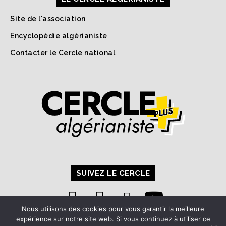
Site de l'association
Encyclopédie algérianiste
Contacter le Cercle national
SUIVEZ LE CERCLE
Nous utilisons des cookies pour vous garantir la meilleure
expérience sur notre site web. Si vous continuez à utiliser ce