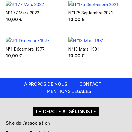
N°177 Mars 2022
N°175 Septembre 2021
10,00
€
10,00
€
N°1 Décembre 1977
N°13 Mars 1981
10,00
€
10,00
€
À PROPOS DE NOUS
CONTACT
MENTIONS LÉGALES
LE CERCLE ALGÉRIANISTE
Site de l'association