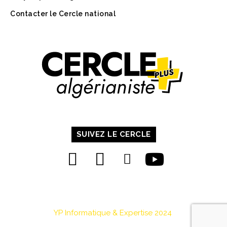
Contacter le Cercle national
SUIVEZ LE CERCLE
YP Informatique & Expertise 2024
.