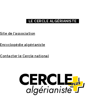
MENTIONS LÉGALES
LE CERCLE ALGÉRIANISTE
Site de l'association
Encyclopédie algérianiste
Contacter le Cercle national