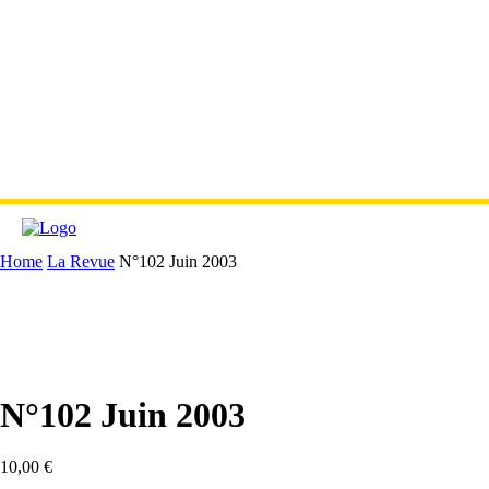
Home
La Revue
N°102 Juin 2003
N°102 Juin 2003
10,00
€